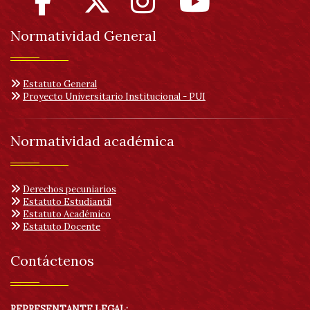
Normatividad General
Estatuto General
Proyecto Universitario Institucional - PUI
Normatividad académica
Derechos pecuniarios
Estatuto Estudiantil
Estatuto Académico
Estatuto Docente
Contáctenos
REPRESENTANTE LEGAL: