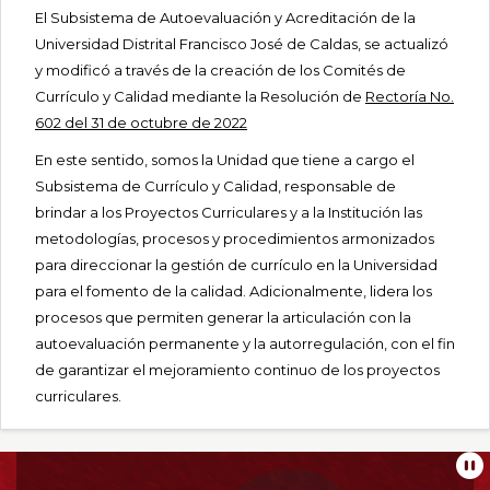
El Subsistema de Autoevaluación y Acreditación de la
Universidad Distrital Francisco José de Caldas, se actualizó
y modificó a través de la creación de los Comités de
Currículo y Calidad mediante la Resolución de
Rectoría No.
602 del 31 de octubre de 2022
En este sentido, somos la Unidad que tiene a cargo el
Subsistema de Currículo y Calidad, responsable de
brindar a los Proyectos Curriculares y a la Institución las
metodologías, procesos y procedimientos armonizados
para direccionar la gestión de currículo en la Universidad
para el fomento de la calidad. Adicionalmente, lidera los
procesos que permiten generar la articulación con la
autoevaluación permanente y la autorregulación, con el fin
de garantizar el mejoramiento continuo de los proyectos
curriculares.
Información